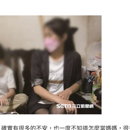
，確實有很多的不安，也一度不知道怎麼當媽媽，很