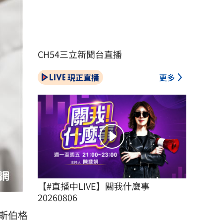
CH54三立新聞台直播
現正直播
更多
【#直播中LIVE】關我什麼事 
20260806
斯伯格