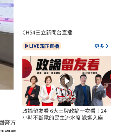
CH54三立新聞台直播
現正直播
更多
政論留友看 6大王牌政論一次看！24
小時不斷電的民主流水席 歡迎入座
園警方