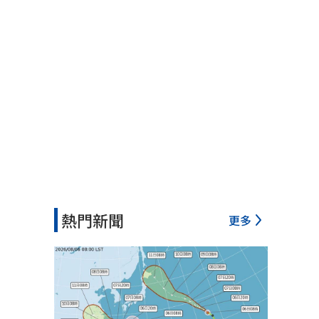
熱門新聞
更多