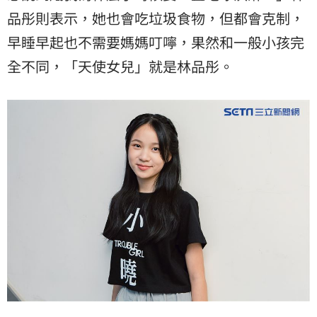
品彤則表示，她也會吃垃圾食物，但都會克制，
早睡早起也不需要媽媽叮嚀，果然和一般小孩完
全不同，「天使女兒」就是林品彤。