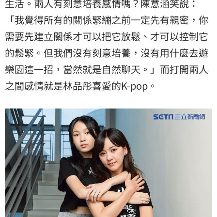
生活。兩人有刻意培養感情嗎？陳意涵笑說：
「我覺得所有的關係緊繃之前一定先有親密，你
需要先建立關係才可以把它放鬆、才可以控制它
的鬆緊。但我們沒有刻意培養，沒有用什麼去遊
樂園這一招，當然就是自然聊天。」而打開兩人
之間感情就是林品彤喜愛的K-pop。