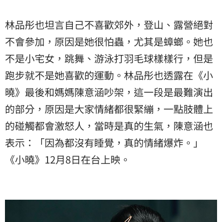
林品彤也坦言自己不喜歡郊外，登山、露營絕對
不會參加，原因是她很怕蟲，尤其是蟑螂。她也
不是小宅女，跳舞、游泳打羽毛球樣樣行，但是
跑步就不是她喜歡的運動。林品彤也透露在《小
曉》最後和媽媽陳意涵吵架，這一段是最難演出
的部分，原因是大家情緒都很緊繃，一點肢體上
的碰觸都會激怒人，當時是真的生氣，陳意涵也
表示：「因為都沒有睡覺，真的情緒爆炸。」
《小曉》12月8日在台上映。