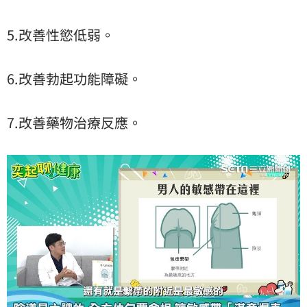
5.改善性慾低弱。
6.改善勃起功能障礙。
7.改善藥物治療反應。