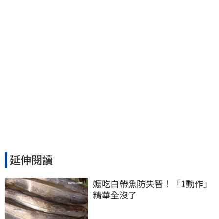
延伸閱讀
嬤吃白帶魚防失智！「1動作」
精華全沒了