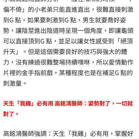
偏不倚」的小老弟只能直進直出，很難直接刺激
到G 點。如果要刺激到G 點，男生就要喬好姿
勢，讓陰莖進出陰道時呈現一個角度，即讓龜頭
可以直接頂到G 點，並足以讓女性感受到「絕頂
升天」。但是這個需要良好的技巧與強大的體
力，沒有練過很難整場持續嘿咻，所以愛情動作
片裡的金手指前戲，某種程度也是在補足G 點的
刺激量。
天生「我雞」必有用
高銘鴻醫師：姿勢對了，一切就
對了。
高銘鴻醫師強調：天生「我雞」必有用，掌握好