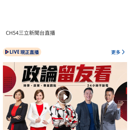
CH54三立新聞台直播
現正直播
更多