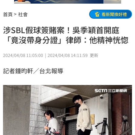
首頁
社會
看新聞換好禮
涉SBL假球簽賭案！吳季穎首開庭
「竟沒帶身分證」律師：他精神恍惚
2024/04/08 11:05:00
2024/04/08 14:11:59
更新
記者鍾昀軒／台北報導