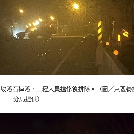
中路邊坡落石掉落，工程人員搶修後排除。（圖／東區養
分局提供）