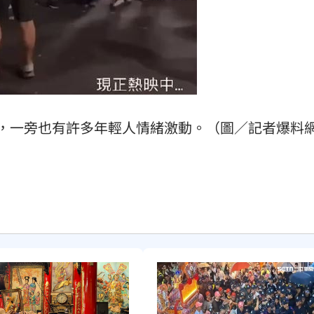
，一旁也有許多年輕人情緒激動。（圖／記者爆料