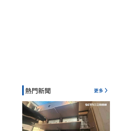
熱門新聞
更多