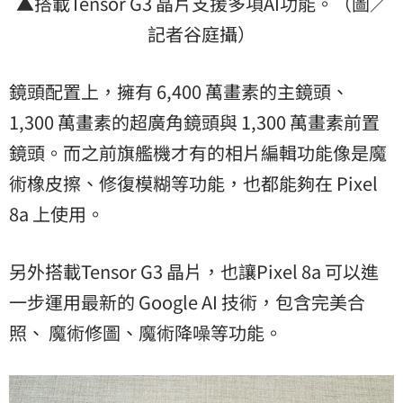
▲搭載Tensor G3 晶片支援多項AI功能。（圖／
記者谷庭攝）
鏡頭配置上，擁有 6,400 萬畫素的主鏡頭、
1,300 萬畫素的超廣角鏡頭與 1,300 萬畫素前置
鏡頭。而之前旗艦機才有的相片編輯功能像是魔
術橡皮擦、修復模糊等功能，也都能夠在 Pixel
8a 上使用。
另外搭載Tensor G3 晶片，也讓Pixel 8a 可以進
一步運用最新的 Google AI 技術，包含完美合
照、 魔術修圖、魔術降噪等功能。