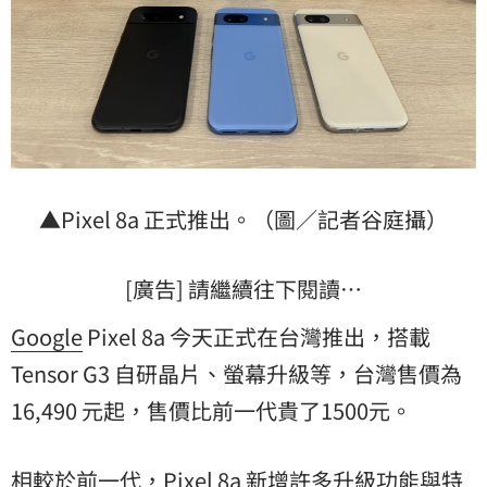
▲Pixel 8a 正式推出。（圖／記者谷庭攝）
[廣告] 請繼續往下閱讀…
Google
Pixel 8a 今天正式在台灣推出，搭載
Tensor G3 自研晶片、螢幕升級等，台灣售價為
16,490 元起，售價比前一代貴了1500元。
相較於前一代，Pixel 8a 新增許多升級功能與特