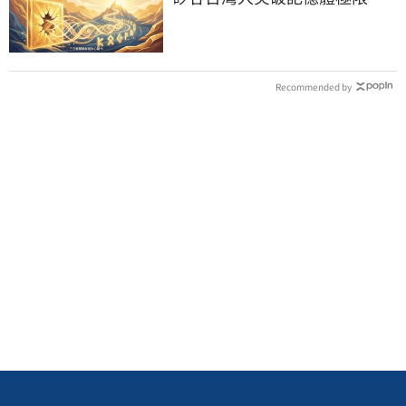
Recommended by