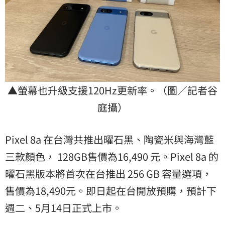
▲螢幕也升級支援120Hz更新率。（圖／記者谷
庭攝）
Pixel 8a 在台灣共推出曜石黑、陶瓷米與海灣藍
三款顏色， 128GB售價為16,490 元。Pixel 8a 的
曜石黑版本將首次在台推出 256 GB 容量選項，
售價為18,490元。即日起在台開放預購，預計下
週二、5月14日正式上市。