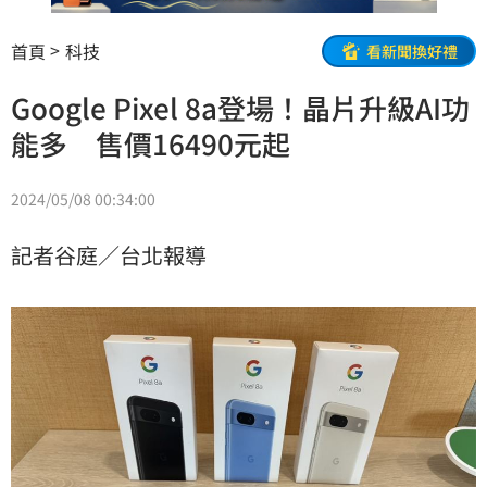
首頁
科技
看新聞換好禮
Google Pixel 8a登場！晶片升級AI功
能多 售價16490元起
2024/05/08 00:34:00
記者谷庭／台北報導