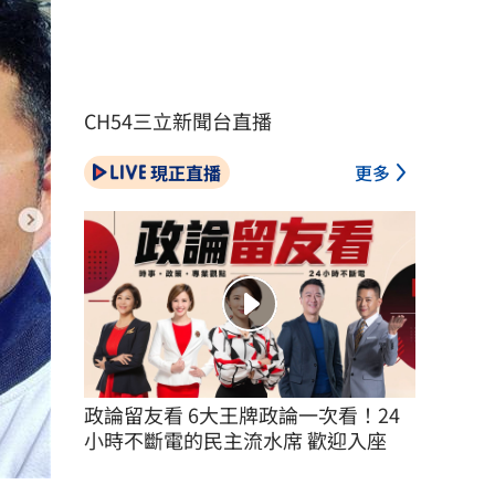
CH54三立新聞台直播
現正直播
更多
政論留友看 6大王牌政論一次看！24
小時不斷電的民主流水席 歡迎入座