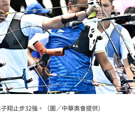
子翔止步32強。（圖／中華奧會提供）