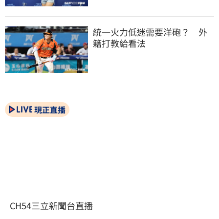
統一火力低迷需要洋砲？　外
籍打教給看法
現正直播
CH54三立新聞台直播