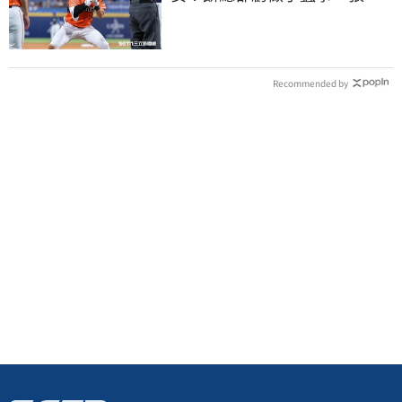
短打傷退不樂觀
Recommended by