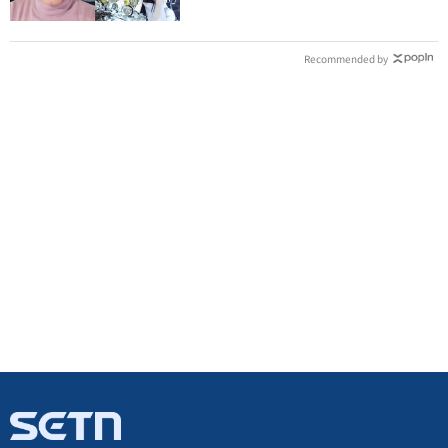
Recommended by