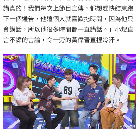
講真的！我們每次上節目宣傳，都想趕快結束跑
下一個通告，他這個人就喜歡拖時間，因為他只
會講話，所以他很多時間都一直講話。」小煜直
言不諱的言論，令一旁的黃偉晉直捏冷汗。