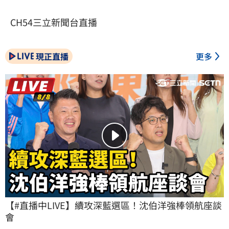
CH54三立新聞台直播
現正直播
更多
【#直播中LIVE】續攻深藍選區！沈伯洋強棒領航座談
會