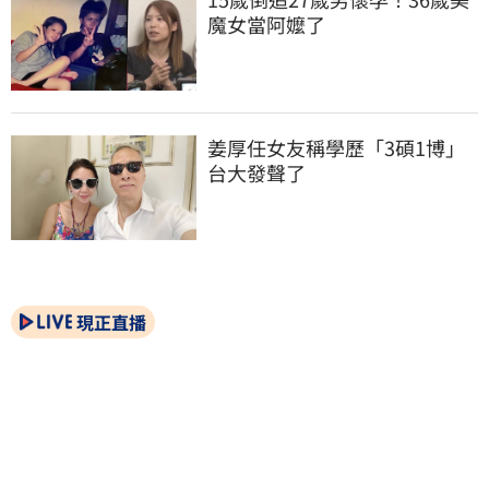
魔女當阿嬤了
姜厚任女友稱學歷「3碩1博」 
台大發聲了
現正直播