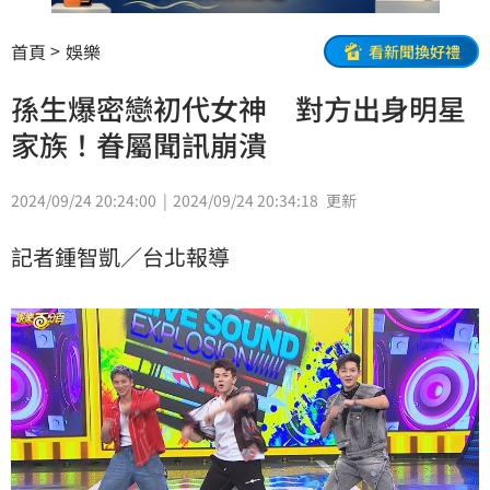
首頁
娛樂
看新聞換好禮
孫生爆密戀初代女神 對方出身明星
家族！眷屬聞訊崩潰
2024/09/24 20:24:00
2024/09/24 20:34:18
更新
記者鍾智凱／台北報導