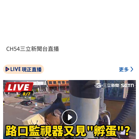
CH54三立新聞台直播
現正直播
更多