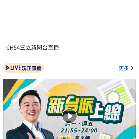
CH54三立新聞台直播
現正直播
更多