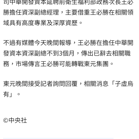
司中華開發資本延聘前衛生福利部政務次長王必
勝擔任資深副總經理，主要借重王必勝在相關領
域具有高度專業及深厚資歷。
不過有媒體今天晚間報導，王必勝在擔任中華開
發資本資深副總不到3個月，傳出已辭去相關職
務，市場傳言王必勝可能轉戰東元集團。
東元晚間接受記者詢問回覆，相關消息「子虛烏
有」。
©中央社