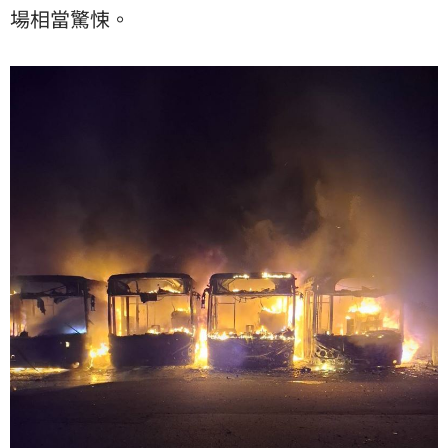
場相當驚悚。