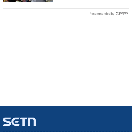
Recommended by