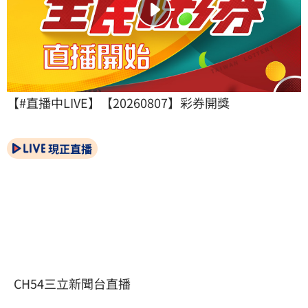
【#直播中LIVE】【20260807】彩券開獎
現正直播
CH54三立新聞台直播