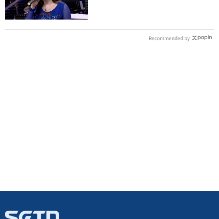
流浪街頭
Recommended by