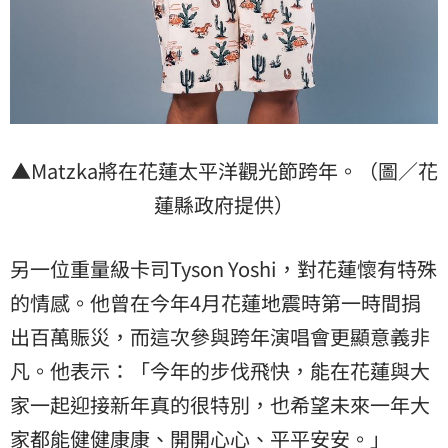
▲Matzka將在花蓮太平洋觀光節跨年。（圖／花
蓮縣政府提供）
另一位重量級卡司Tyson Yoshi，對花蓮懷有特殊
的情感。他曾在今年4月花蓮地震時第一時間捐
出百萬賑災，而這次參與跨年演唱會更顯意義非
凡。他表示：「今年的步伐飛快，能在花蓮與大
家一起迎接新年真的很特別，也希望未來一年大
家都能健健康康、開開心心、平平安安。」