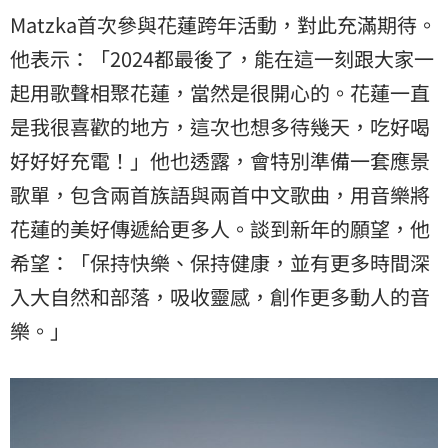
Matzka首次參與花蓮跨年活動，對此充滿期待。
他表示：「2024都最後了，能在這一刻跟大家一
起用歌聲相聚花蓮，當然是很開心的。花蓮一直
是我很喜歡的地方，這次也想多待幾天，吃好喝
好好好充電！」他也透露，會特別準備一套應景
歌單，包含兩首族語與兩首中文歌曲，用音樂將
花蓮的美好傳遞給更多人。談到新年的願望，他
希望：「保持快樂、保持健康，並有更多時間深
入大自然和部落，吸收靈感，創作更多動人的音
樂。」