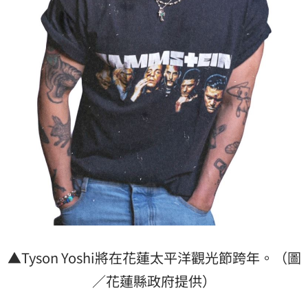
▲Tyson Yoshi將在花蓮太平洋觀光節跨年。（圖
／花蓮縣政府提供）