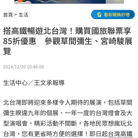
首頁
生活
看新聞換好禮
搭高鐵暢遊北台灣！購買國旅聯票享
85折優惠 參觀草間彌生、宮崎駿展
覽
2024/12/20 10:46:00
生活中心／王文承報導
北台灣即將迎來多樣令人期待的展演，包括草間
彌生睽違九年的個展、一年一度的台灣燈會及大
型演唱會，精彩活動不間斷，各地民眾想瘋玩北
台灣，您有更省時方便的選擇！即日起
台灣高鐵