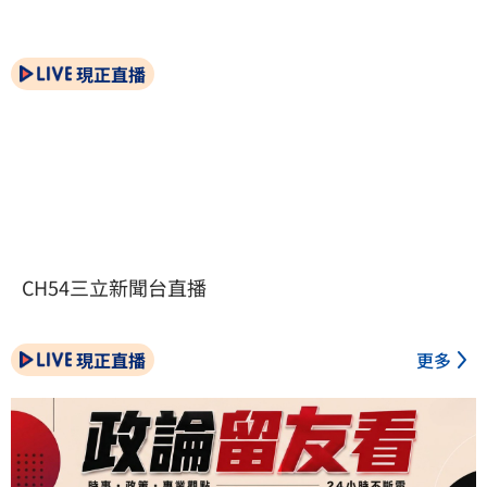
現正直播
CH54三立新聞台直播
現正直播
更多