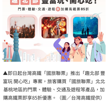
▲即日起台灣高鐵「國旅聯票」推出「趣北部 豐
富玩 開心吃」專案，旅客購買「國旅聯票」北北
基桃地區的門票、體驗、交通及遊程等產品，加
購高鐵票即享85折優惠。（圖／台灣高鐵提供）