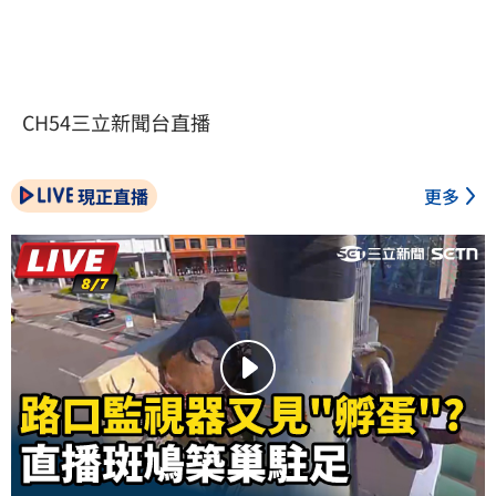
CH54三立新聞台直播
現正直播
更多