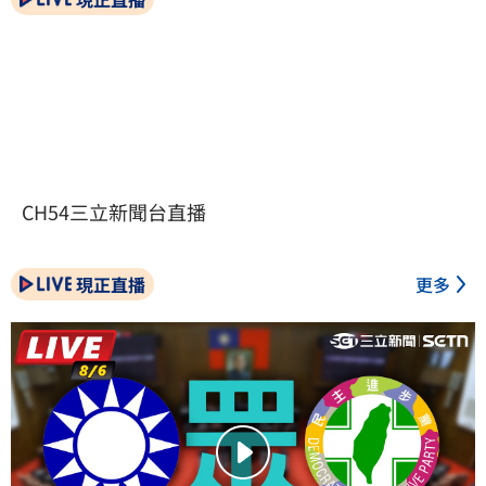
CH54三立新聞台直播
現正直播
更多