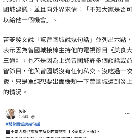
國城建議，並且向外界求情：「不知大家是否可
以給他一個機會」。
苦苓發文說「幫曾國城說幾句話」並列出六點，
表示因為曾國城接棒主持他的電視節目《美食大
三通》，也不是因為上過曾國城許多個談話或益
智節目，他與曾國城沒有任何私交、沒吃過一次
飯，只是單純想要出面緩頰一下曾國城遭到炎上
的情況。