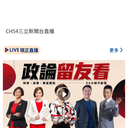
CH54三立新聞台直播
現正直播
更多