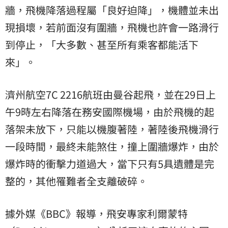
牆，飛機降落過程屬「良好迫降」，機體並未出
現損壞，若前面沒有圍牆，飛機也許會一路滑行
到停止，「大多數、甚至所有乘客都能活下
來」。
濟州航空7C 2216航班由曼谷起飛，並在29日上
午9時左右降落在務安國際機場，由於飛機的起
落架未放下，只能以機腹著陸，著陸後飛機滑行
一段時間，最終未能煞住，撞上圍牆爆炸，由於
爆炸時的衝擊力道過大，當下只有5具遺體是完
整的，其他罹難者全支離破碎。
據外媒《BBC》報導，飛安專家利爾蒙特