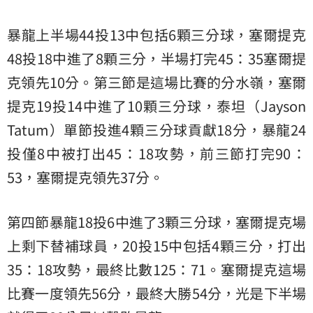
暴龍上半場44投13中包括6顆三分球，塞爾提克
48投18中進了8顆三分，半場打完45：35塞爾提
克領先10分。第三節是這場比賽的分水嶺，塞爾
提克19投14中進了10顆三分球，泰坦（Jayson
Tatum）單節投進4顆三分球貢獻18分，暴龍24
投僅8中被打出45：18攻勢，前三節打完90：
53，塞爾提克領先37分。
第四節暴龍18投6中進了3顆三分球，塞爾提克場
上剩下替補球員，20投15中包括4顆三分，打出
35：18攻勢，最終比數125：71。塞爾提克這場
比賽一度領先56分，最終大勝54分，光是下半場