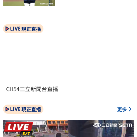
現正直播
CH54三立新聞台直播
現正直播
更多