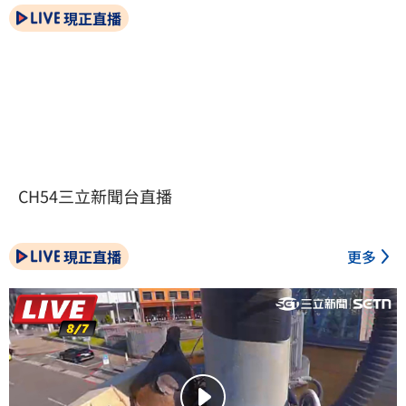
現正直播
CH54三立新聞台直播
現正直播
更多