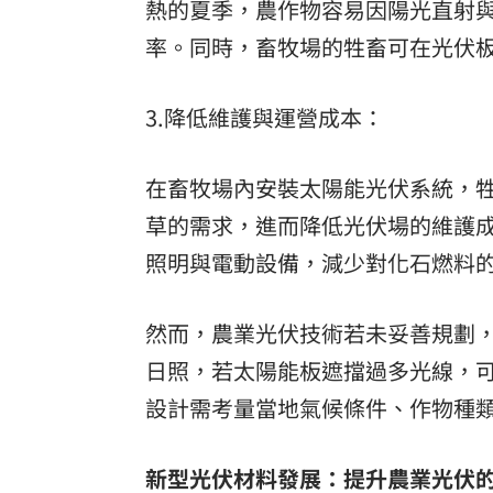
熱的夏季，農作物容易因陽光直射
率。同時，畜牧場的牲畜可在光伏
3.降低維護與運營成本：
在畜牧場內安裝太陽能光伏系統，
草的需求，進而降低光伏場的維護
照明與電動設備，減少對化石燃料
然而，農業光伏技術若未妥善規劃
日照，若太陽能板遮擋過多光線，
設計需考量當地氣候條件、作物種
新型光伏材料發展：提升農業光伏