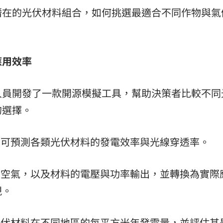
潛在的光伏材料組合，如何挑選最適合不同作物與氣
。
應用效率
人員開發了一款開源模擬工具，幫助決策者比較不同
的選擇。
，可預測各類光伏材料的發電效率與光線穿透率。
回空氣，以及材料的電壓與功率輸出，並轉換為實際
現。
光伏材料在不同地區的每平方米年發電量，並評估其