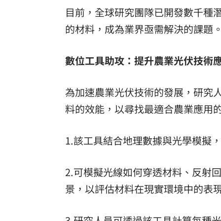
目前，全球研究團隊已開發數千種
的材料，成為業界亟需解決的課題
數位工具助攻：提升農業光伏技術
為加速農業光伏技術的發展，研究
料的效能，以尋找最適合農業應用
1.該工具結合地理數據與光學模擬
2.可模擬光線如何穿透材料、反射
景，以評估材料在現實環境中的表
3.研究人員可透過該工具計算每種