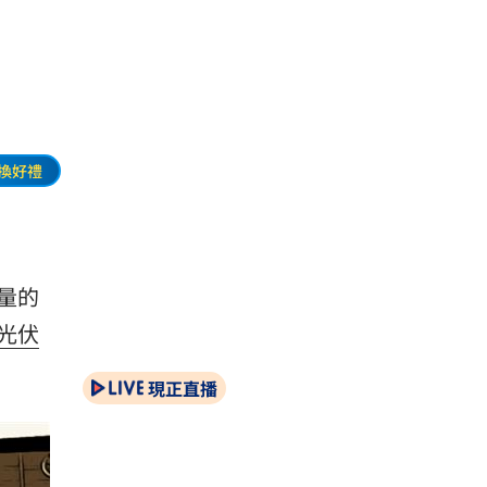
換好禮
量的
光伏
現正直播