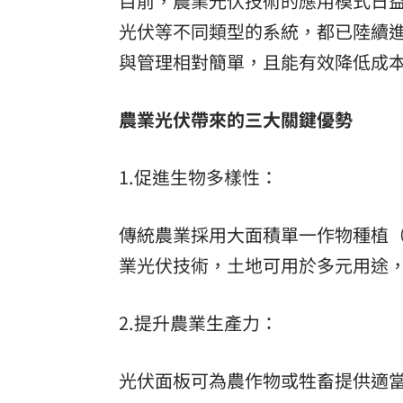
目前，農業光伏技術的應用模式日
光伏等不同類型的系統，都已陸續
與管理相對簡單，且能有效降低成
農業光伏帶來的三大關鍵優勢
1.促進生物多樣性：
傳統農業採用大面積單一作物種植
業光伏技術，土地可用於多元用途
2.提升農業生產力：
光伏面板可為農作物或牲畜提供適