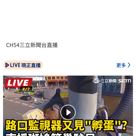
CH54三立新聞台直播
現正直播
更多