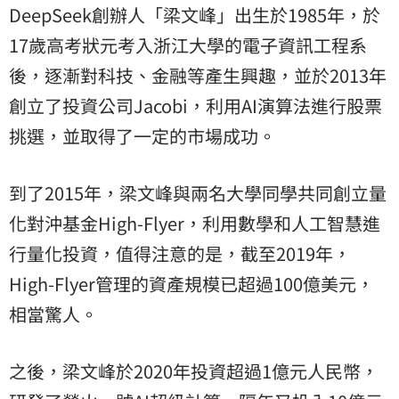
DeepSeek創辦人「梁文峰」出生於1985年，於
17歲高考狀元考入浙江大學的電子資訊工程系
後，逐漸對科技、金融等產生興趣，並於2013年
創立了投資公司Jacobi，利用AI演算法進行股票
挑選，並取得了一定的市場成功。
到了2015年，梁文峰與兩名大學同學共同創立量
化對沖基金High-Flyer，利用數學和人工智慧進
行量化投資，值得注意的是，截至2019年，
High-Flyer管理的資產規模已超過100億美元，
相當驚人。
之後，梁文峰於2020年投資超過1億元人民幣，