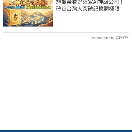
施振榮看好這家AI神級公司！
矽谷台灣人突破記憶體極限
Recommended by