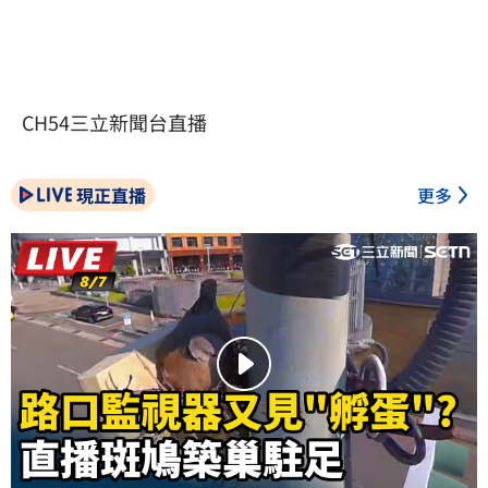
CH54三立新聞台直播
現正直播
更多