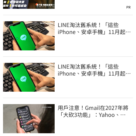
PR
LINE淘汰舊系統！「這些
iPhone、安卓手機」11月起無
法傳訊息
LINE淘汰舊系統！「這些
iPhone、安卓手機」11月起無
法傳訊息
用戶注意！Gmail在2027年將
「大砍3功能」：Yahoo、
Outlook也受影響