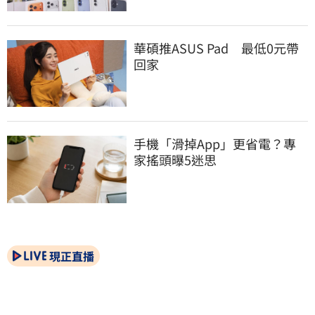
華碩推ASUS Pad　最低0元帶
回家
手機「滑掉App」更省電？專
家搖頭曝5迷思
現正直播