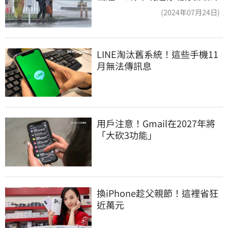
(2024年07月24日)
LINE淘汰舊系統！這些手機11
月無法傳訊息
用戶注意！Gmail在2027年將
「大砍3功能」
換iPhone趁父親節！這裡省狂
近萬元