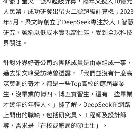
研發了螢火一號AI超級計算，隔年又投入10億元
人民幣，成功研發出螢火二號超級計算機；2023
年5月，梁文峰創立了DeepSeek專注於人工智慧
研究，號稱以低成本實現高性能，受到全球科技
界關注。
針對外界好奇公司的團隊成員是由誰組成一事，
過去梁文峰受訪時曾透露，「我們並沒有什麼高
深莫測的奇才，都是一些Top高校的應屆畢業
生，沒畢業的博四、博五實習生，還有一些畢業
才幾年的年輕人。」據了解，DeepSeek在網路
上開出的職缺，包括研究員、工程師及設計師
等，需求是「在校或應屆的碩士生」。