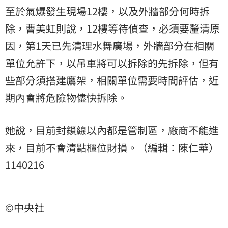
至於氣爆發生現場12樓，以及外牆部分何時拆
除，曹美虹則說，12樓等待偵查，必須要釐清原
因，第1天已先清理水舞廣場，外牆部分在相關
單位允許下，以吊車將可以拆除的先拆除，但有
些部分須搭建鷹架，相關單位需要時間評估，近
期內會將危險物儘快拆除。
她說，目前封鎖線以內都是管制區，廠商不能進
來，目前不會清點櫃位財損。（編輯：陳仁華）
1140216
©中央社