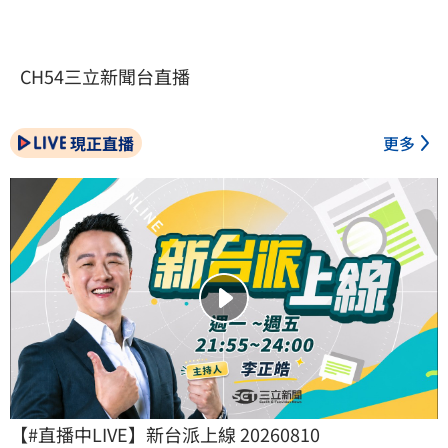
CH54三立新聞台直播
現正直播
更多
【#直播中LIVE】新台派上線 20260810