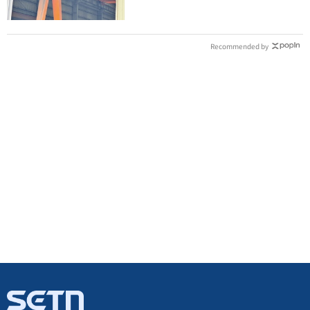
Recommended by