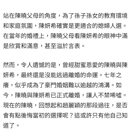
站在陳曉父母的角度，為了孫子孫女的教育環境
和家庭氛圍，陳妍希確實是更適合的媳婦人選。
在當年的婚禮上，陳曉父母看陳妍希的眼神中滿
是欣賞和滿意，甚至溢於言表。
然而，令人遺憾的是，曾經甜蜜恩愛的陳曉與陳
妍希，最終還是沒能逃過離婚的命運。七年之
癢，似乎成為了豪門婚姻難以逾越的鴻溝。如
今，陳曉與陳妍希已正式離婚，讓人不禁唏噓。
現在的陳曉，回想起和趙麗穎的那段過往，是否
會有點後悔當初的選擇呢？這或許只有他自己知
道了。