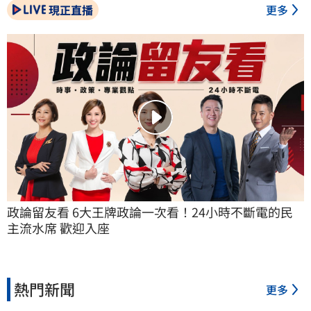
現正直播
更多
政論留友看 6大王牌政論一次看！24小時不斷電的民
主流水席 歡迎入座
熱門新聞
更多