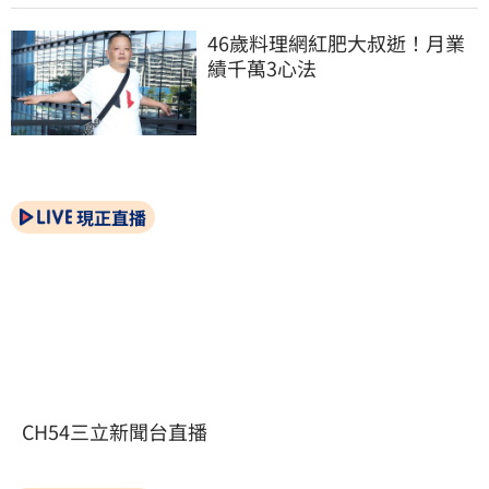
46歲料理網紅肥大叔逝！月業
績千萬3心法
現正直播
CH54三立新聞台直播