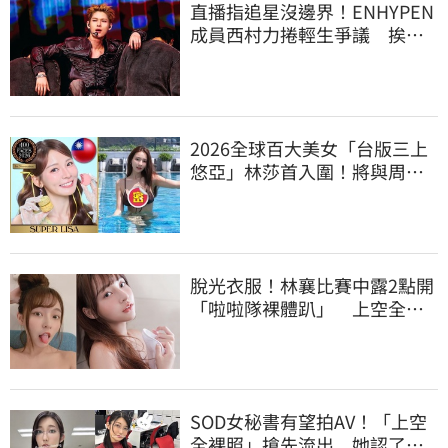
直播指追星沒邊界！ENHYPEN
成員西村力捲輕生爭議 挨
批：獨厚國外粉絲
2026全球百大美女「台版三上
悠亞」林莎首入圍！將與周子
瑜、舒華競爭
脫光衣服！林襄比賽中露2點開
「啦啦隊裸體趴」 上空全裸
被看光光
SOD女秘書有望拍AV！「上空
全裸照」搶先流出 她認了：