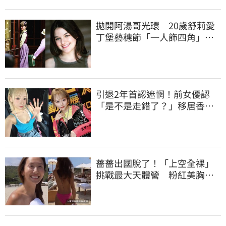
拋開阿湯哥光環 20歲舒莉愛
丁堡藝穗節「一人飾四角」驚
豔全場
引退2年首認迷惘！前女優認
「是不是走錯了？」移居香港
後真實現況
薔薔出國脫了！「上空全裸」
挑戰最大天體營 粉紅美胸被
路人狂讚