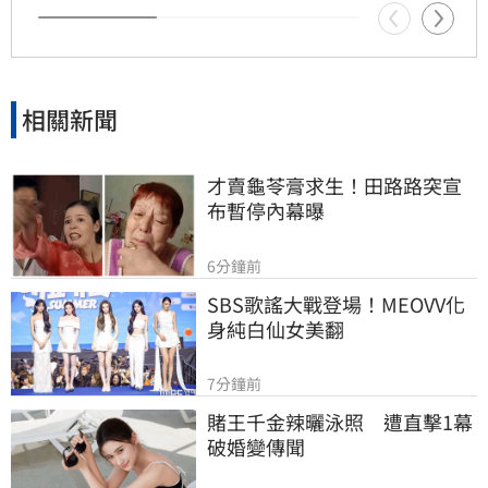
相關新聞
才賣龜苓膏求生！田路路突宣
布暫停內幕曝
6分鐘前
SBS歌謠大戰登場！MEOVV化
身純白仙女美翻
7分鐘前
賭王千金辣曬泳照　遭直擊1幕
破婚變傳聞