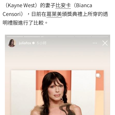
（Kayne West）的妻子
比安卡
（Bianca
Censori），日前在
葛萊美
頒獎典禮上所穿的透
明禮服進行了比較。