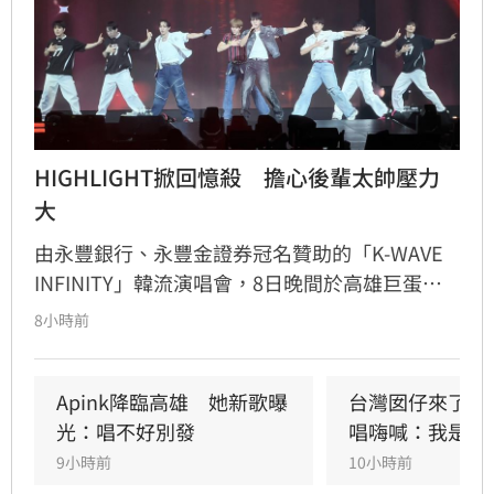
HIGHLIGHT掀回憶殺　擔心後輩太帥壓力
大
由永豐銀行、永豐金證券冠名贊助的「K-WAVE 
INFINITY」韓流演唱會，8日晚間於高雄巨蛋熱
力開唱，集結NEWBEAT、FLARE U、CRAVITY、
8小時前
Apink及HIGHLIGHT五組人氣韓星，從新生代團
體到韓流經典代表接力登台，滿場粉絲高舉手燈
熱情應援，尖叫與歡呼聲一路未停，最後由
Apink降臨高雄　她新歌曝
台灣囡仔來了　
HIGHLIGHT壓軸接管舞台，將現場氣氛推向最高
光：唱不好別發
唱嗨喊：我是誰
潮。
9小時前
10小時前