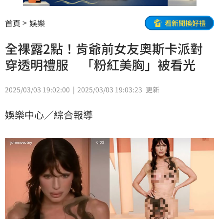
首頁
娛樂
看新聞換好禮
全裸露2點！肯爺前女友奧斯卡派對
穿透明禮服 「粉紅美胸」被看光
2025/03/03 19:02:00
2025/03/03 19:03:23
更新
娛樂中心／綜合報導