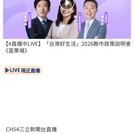
【#直播中LIVE】「台灣好生活」2026縣市政策說明會
《苗栗場》
現正直播
CH54三立新聞台直播