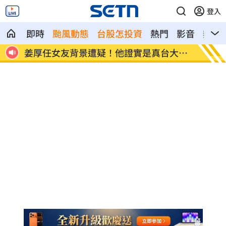
登入
即時
颱風動態
台股怎投資
熱門
影音
熱搜
大畢
變態鬼男下手國小女童！強逼打X槍捧X液
白海豚
鍵