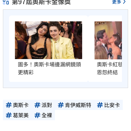
第97屆奧斯卡金像獎
更多
圖多！奧斯卡場邊漏網鏡頭
奧斯卡紅毯震
更精彩
恩怨終結
奧斯卡
派對
肯伊威斯特
比安卡
葛萊美
全裸