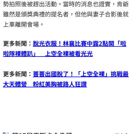
勢拍照後被趕出活動。當時的消息也證實，肯爺
雖然是頒獎典禮的提名者，但他與妻子合影後就
上車離開會場。
更多新聞：
脫光衣服！林襄比賽中露2點開「啦
啦隊裸體趴」 上空全裸被看光光
更多新聞：
薔薔出國脫了！「上空全裸」挑戰最
大天體營 粉紅美胸被路人狂讚