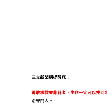
三立新聞網提醒您：
勇敢求救並非弱者，生命一定可以找到
治守門人。