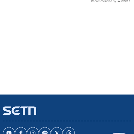
Recommended by