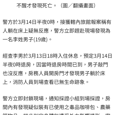
不醒才發現死亡。（圖／翻攝畫面）
警方於3月14日半夜0時，接獲轄內旅館報案稱有
人躺在床上疑無反應，警方立即趕赴現場發現為
一名李姓男子(19歲)。
經查李男於3月13日18時入住休息，預定3月14日
半夜0時退房，因當時退房時間已到，男子敲門
也沒反應，房務人員開房門才發現男子躺於床
上，消防人員到場查看已無生命跡象。
警方立即封鎖現場，通知採證小組到場採證，房
間內有發現疑似裝有已使用之毒品咖啡包、農藥