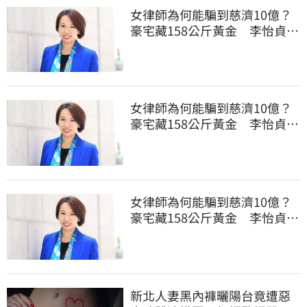
女律師為何能騙到慈濟10億？
豪宅藏158公斤黃金 李怡貞驚
曝背後身分
女律師為何能騙到慈濟10億？
豪宅藏158公斤黃金 李怡貞驚
曝背後身分
女律師為何能騙到慈濟10億？
豪宅藏158公斤黃金 李怡貞驚
曝背後身分
新北人妻黑內褲曬陽台竟遭惡