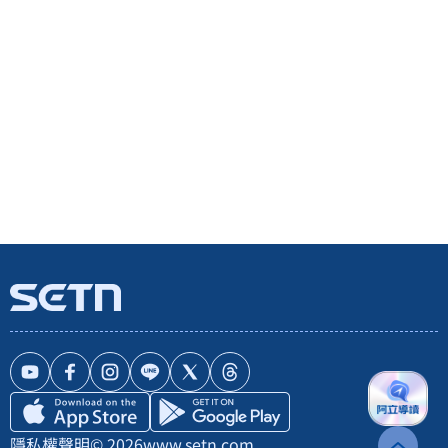
隱私權聲明
© 2026
www.setn.com