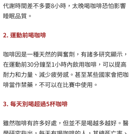
代謝時間差不多要8小時，太晚喝咖啡恐怕影響
睡眠品質。
2. 運動前喝咖啡
咖啡因是一種天然的興奮劑，有諸多研究顯示，
在運動前30分鐘至1小時內飲用咖啡，可以提高
耐力和力量、減少疲勞感。甚至某些國家會把咖
啡當作禁藥，不可以在比賽中使用。
3. 每天別喝超過5杯咖啡
雖然咖啡有許多好處，但並不是喝越多越好。醫
學研究指出，每天有喝咖啡的人，其總死亡率、