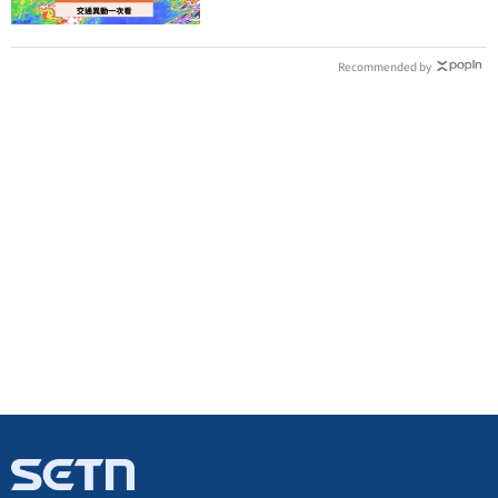
Recommended by