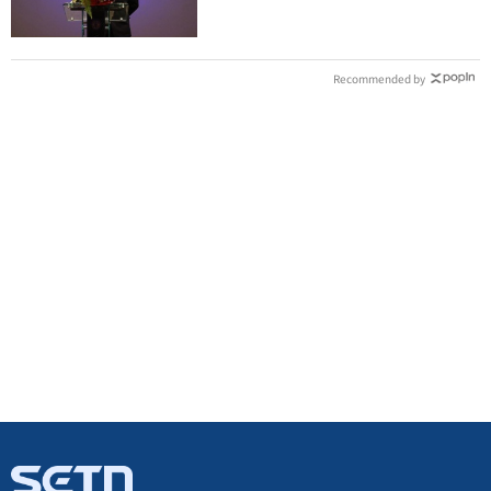
Recommended by