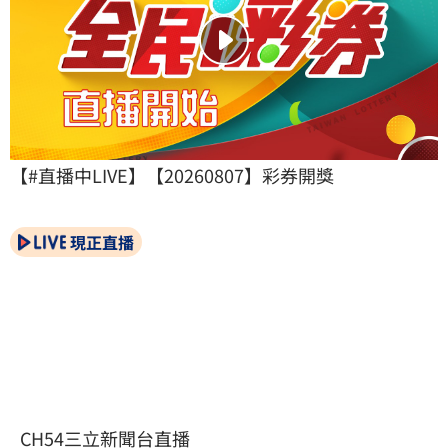
【#直播中LIVE】【20260807】彩券開獎
現正直播
CH54三立新聞台直播