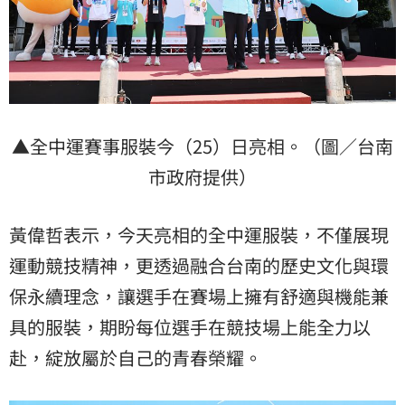
▲全中運賽事服裝今（25）日亮相。（圖／台南
市政府提供）
黃偉哲表示，今天亮相的全中運服裝，不僅展現
運動競技精神，更透過融合台南的歷史文化與環
保永續理念，讓選手在賽場上擁有舒適與機能兼
具的服裝，期盼每位選手在競技場上能全力以
赴，綻放屬於自己的青春榮耀。