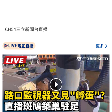
CH54三立新聞台直播
現正直播
更多