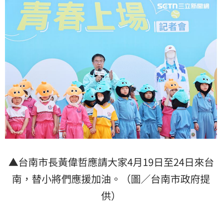
▲台南市長黃偉哲應請大家4月19日至24日來台
南，替小將們應援加油。（圖／台南市政府提
供）