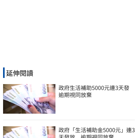
延伸閱讀
政府生活補助5000元連3天發 
逾期視同放棄
政府「生活補助金5000元」連3
天發放 逾期視同放棄