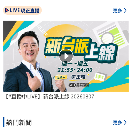
現正直播
更多
【#直播中LIVE】新台派上線 20260807
熱門新聞
更多