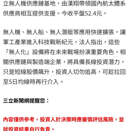
立無人機供應鏈基地，由漢翔帶領國內航太體系
供應商相互提供支援。今收平盤52.4元。
無人機、無人船、無人潛艇等應用快速擴張，讓
軍工產業進入科技戰新紀元，法人指出，這些
「無人化」設備將在未來戰場扮演重要角色，相
關供應鏈與製造端企業，將具備長線投資潛力，
只是短線股價飆升，投資人切勿追高，可趁拉回
至5日均線時再行介入。
三立新聞網提醒您：
內容僅供參考，投資人於決策時應審慎評估風險，並
就投資結果自行負責。