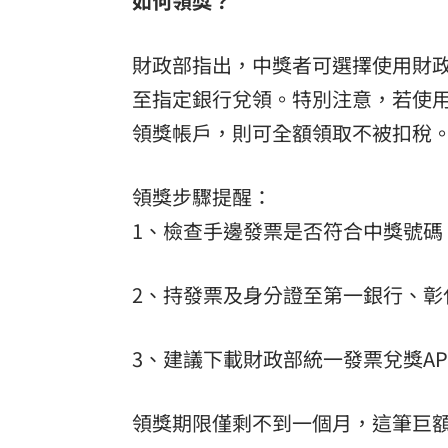
如何領獎？
財政部指出，中獎者可選擇使用財
至指定銀行兌領。特別注意，若使用
領獎帳戶，則可全額領取不被扣稅
領獎步驟提醒：
1、檢查手邊發票是否符合中獎號碼
2、持發票及身分證至第一銀行、彰
3、建議下載財政部統一發票兌獎A
領獎期限僅剩不到一個月，這筆巨