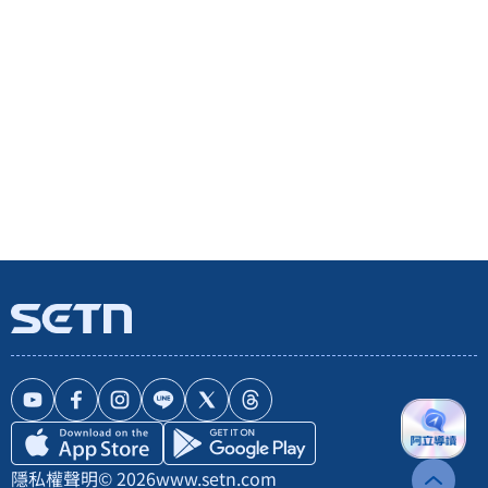
隱私權聲明
© 2026
www.setn.com