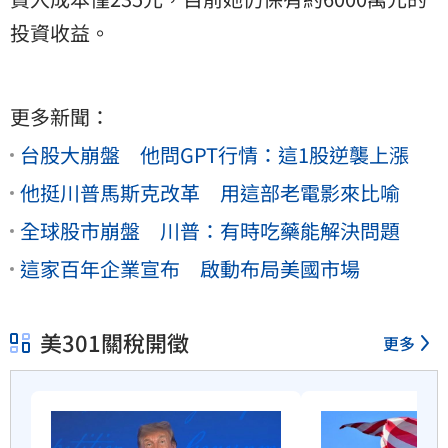
投資收益。
更多新聞：
台股大崩盤 他問GPT行情：這1股逆襲上漲
他挺川普馬斯克改革 用這部老電影來比喻
全球股市崩盤 川普：有時吃藥能解決問題
這家百年企業宣布 啟動布局美國市場
美301關稅開徵
更多