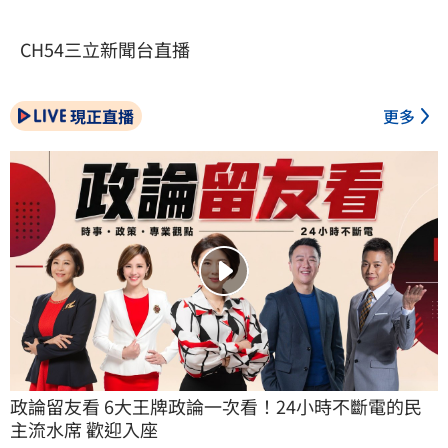
CH54三立新聞台直播
現正直播
更多
政論留友看 6大王牌政論一次看！24小時不斷電的民
主流水席 歡迎入座