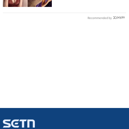
Recommended by