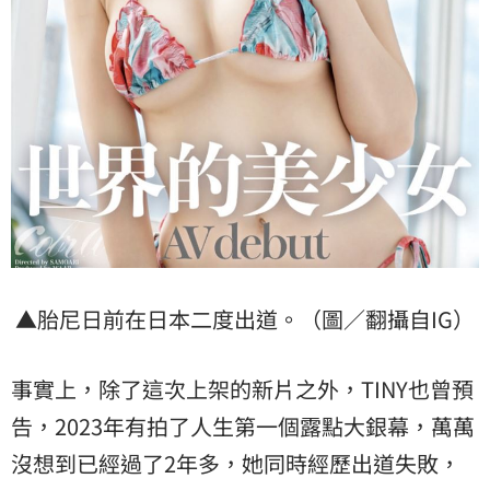
▲胎尼日前在日本二度出道。（圖／翻攝自IG）
事實上，除了這次上架的新片之外，TINY也曾預
告，2023年有拍了人生第一個露點大銀幕，萬萬
沒想到已經過了2年多，她同時經歷出道失敗，