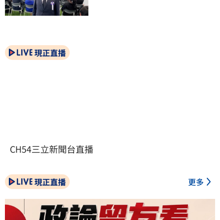
現正直播
CH54三立新聞台直播
現正直播
更多