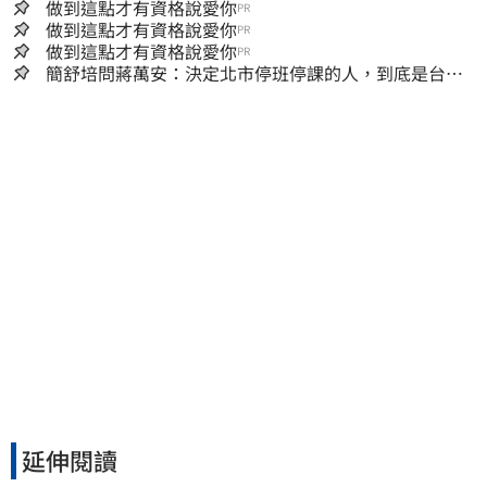
做到這點才有資格說愛你
PR
做到這點才有資格說愛你
PR
做到這點才有資格說愛你
PR
簡舒培問蔣萬安：決定北市停班停課的人，到底是台北
市長，還是氣象署？
延伸閱讀