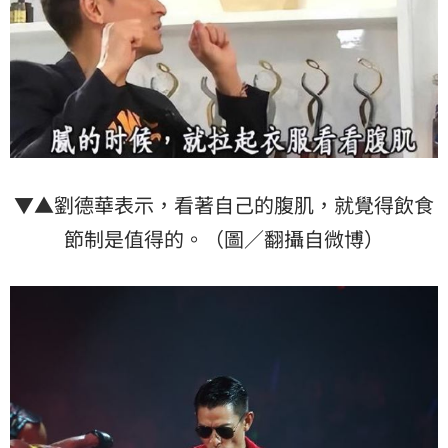
▼▲劉德華表示，看著自己的腹肌，就覺得飲食
節制是值得的。（圖／翻攝自微博）