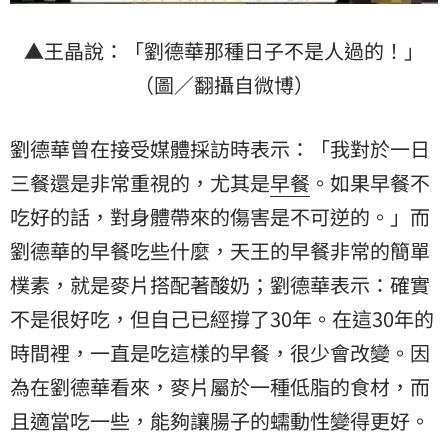
▲王晶說：「劉德華那種日子不是人過的！」
（圖／翻攝自微博）
劉德華曾在接受媒體採訪時表示：「我對於一日
三餐還是非常重視的，尤其是
早餐
。如果早餐不
吃好的話，對身體帶來的傷害是不可逆的。」而
劉德華的早餐吃些什麼，天王的早餐非常的簡單
樸素，就是麥片搭配著酸奶；劉德華表示：確實
不是很好吃，但自己已經撐了30年。在這30年的
時間裡，一直是吃這樣的早餐，很少會改變。因
為在劉德華看來，麥片屬於一種低脂的食材，而
且適當吃一些，能夠讓腸子的蠕動性變得更好。