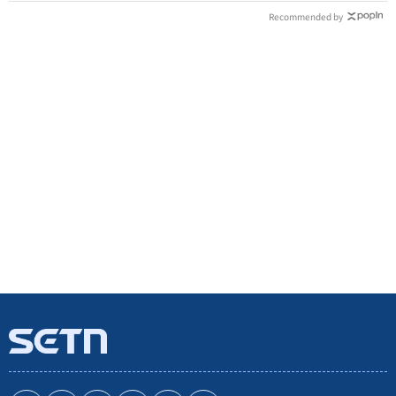
Recommended by