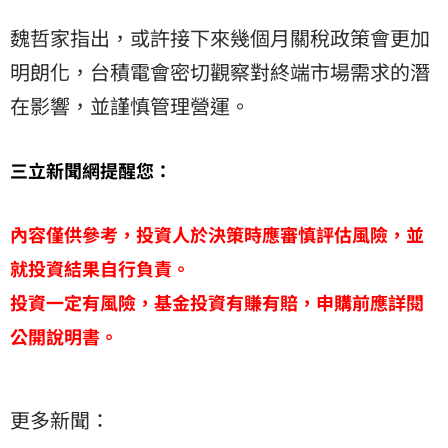
魏哲家指出，或許接下來幾個月關稅政策會更加
明朗化，台積電會密切觀察對終端市場需求的潛
在影響，並謹慎管理營運。
三立新聞網提醒您：
內容僅供參考，投資人於決策時應審慎評估風險，並
就投資結果自行負責。
投資一定有風險，基金投資有賺有賠，申購前應詳閱
公開說明書。
更多新聞：