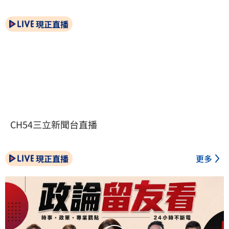
現正直播
CH54三立新聞台直播
現正直播
更多