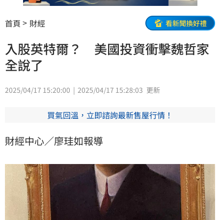
首頁
財經
看新聞換好禮
入股英特爾？ 美國投資衝擊魏哲家
全說了
2025/04/17 15:20:00
2025/04/17 15:28:03
更新
買氣回溫，立即諮詢最新售屋行情！
財經中心／廖珪如報導