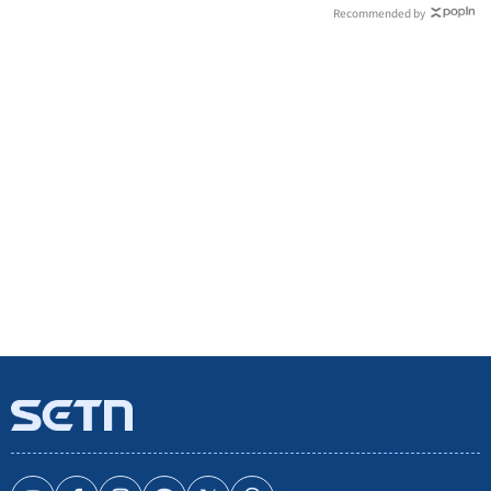
Recommended by