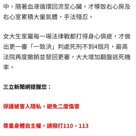
中，隨著血液循環回流至心臟，才導致右心房及
右心室累積大量氣體，手法殘忍。
女大生家屬每一場法律戰都打得身心俱疲，才做
出更一審「一致決」判處死刑不到4個月，最高
法院再度撤銷並發回更審，大大增加翻盤逃死機
率。
三立新聞網提醒您：
保護被害人隱私，避免二度傷害
尊重身體自主權，請撥打110、113