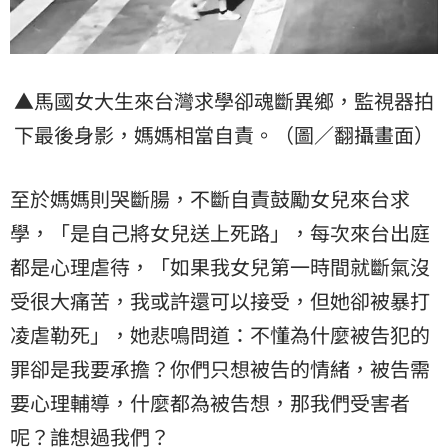
▲馬國女大生來台灣求學卻魂斷異鄉，監視器拍
下最後身影，媽媽相當自責。（圖／翻攝畫面）
至於媽媽則哭斷腸，不斷自責鼓勵女兒來台求
學，「是自己將女兒送上死路」，每次來台出庭
都是心理虐待，「如果我女兒第一時間就斷氣沒
受很大痛苦，我或許還可以接受，但她卻被暴打
凌虐勒死」，她悲鳴問道：不懂為什麼被告犯的
罪卻是我要承擔？你們只想被告的情緒，被告需
要心理輔導，什麼都為被告想，那我們受害者
呢？誰想過我們？