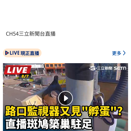
CH54三立新聞台直播
現正直播
更多