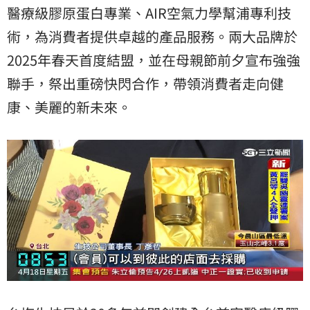
醫療級膠原蛋白專業、AIR空氣力學幫浦專利技
術，為消費者提供卓越的產品服務。兩大品牌於
2025年春天首度結盟，並在母親節前夕宣布強強
聯手，祭出重磅快閃合作，帶領消費者走向健
康、美麗的新未來。