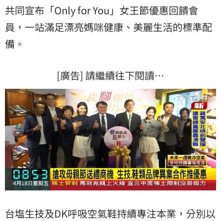
共同宣布「Only for You」女王節優惠回饋會
員，一站滿足漂亮媽咪健康、美麗生活的標準配
備。
[廣告] 請繼續往下閱讀…
台塩生技及DK呼吸空氣鞋持續專注本業，分別以