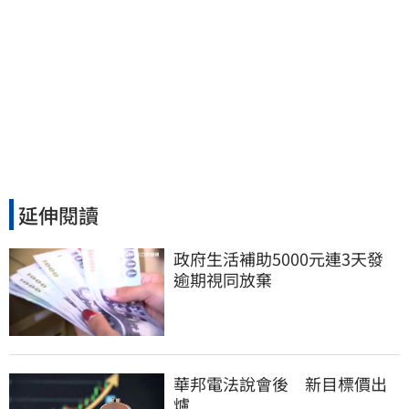
延伸閱讀
政府生活補助5000元連3天發 
逾期視同放棄
華邦電法說會後 新目標價出
爐