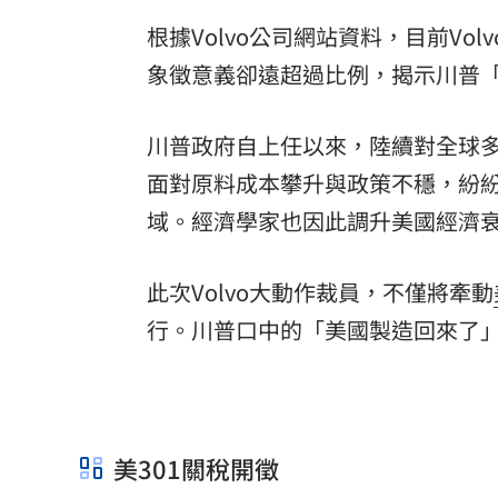
根據Volvo公司網站資料，目前V
象徵意義卻遠超過比例，揭示川普
川普政府自上任以來，陸續對全球
面對原料成本攀升與政策不穩，紛
域。經濟學家也因此調升美國經濟
此次Volvo大動作裁員，不僅將牽動
行。川普口中的「美國製造回來了
美301關稅開徵