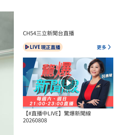
CH54三立新聞台直播
現正直播
更多
【#直播中LIVE】驚爆新聞線 
20260808