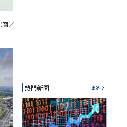
（圖／
熱門新聞
更多