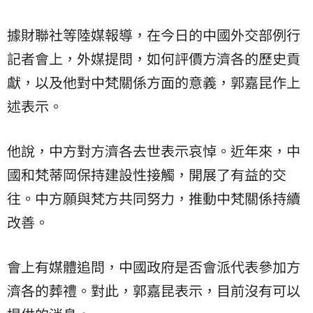
據財聯社等陸媒報導，在今日的中國外交部例行
記者會上，外媒提問，如何評價方濟各的歷史貢
獻，以及他對中梵關係方面的意義，郭嘉昆作上
述表示。
他說，中方對方濟各去世表示哀悼。近年來，中
國和梵蒂岡保持建設性接觸，開展了有益的交
往。中方願與梵方共同努力，推動中梵關係持續
改善。
會上有媒體追問，中國政府是否會派代表參加方
濟各的葬禮。對此，郭嘉昆表示，目前沒有可以