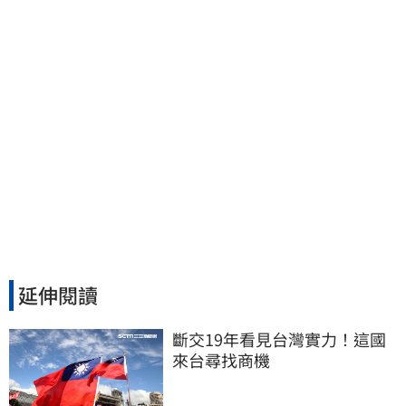
延伸閱讀
斷交19年看見台灣實力！這國
來台尋找商機