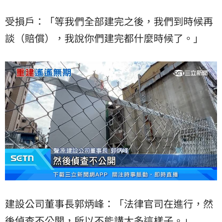
受損戶：「等我們全部建完之後，我們到時候再
談（賠償），我說你們建完都什麼時候了。」
建設公司董事長郭炳峰：「法律官司在進行，然
後偵查不公開，所以不能講太多這樣子。」