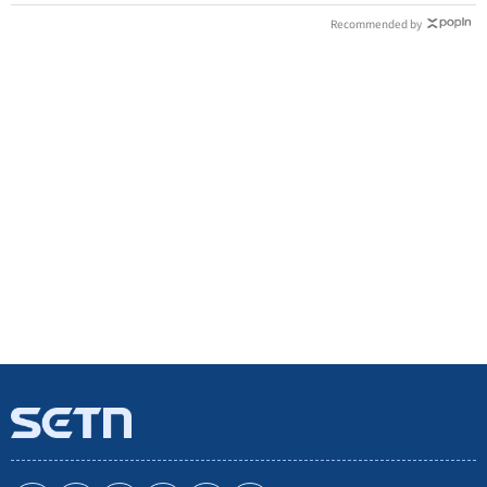
Recommended by