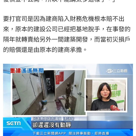
要打官司是因為建商陷入財務危機根本賠不出
來，原本的建設公司已經把基地脫手，在事發的
隔年就轉賣給另外一間建築開發，而當初災損戶
的賠償還是由原本的建商承擔。