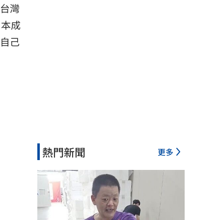
台灣
日本成
自己
熱門新聞
更多