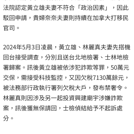
法院認定黃立雄夫妻不符合「政治因素」，因此
駁回申請，貴婦奈奈夫妻則持續在加拿大打移民
官司。
2024年5月3日凌晨，黃立雄、林麗真夫妻先搭機
回台接受調查，分別且送台北地檢署、士林地檢
署歸案。訊後黃立雄被依涉犯詐欺等罪，50萬元
交保，需接受科技監控，又因欠稅7130萬餘元，
被法務部行政執行署列欠稅大戶，發布禁奢令。
林麗真則因涉及另一起投資興建廟宇涉嫌詐欺
案，訊後獲無保請回，士檢偵結給予不起訴處
分。