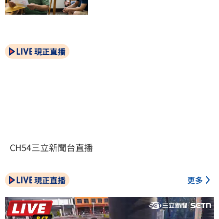
現正直播
CH54三立新聞台直播
現正直播
更多